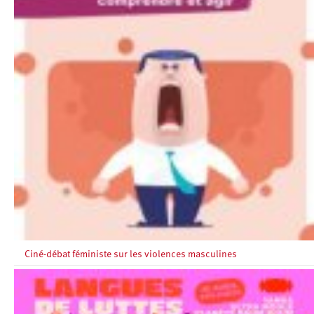
Ciné-débat féministe sur les violences masculines