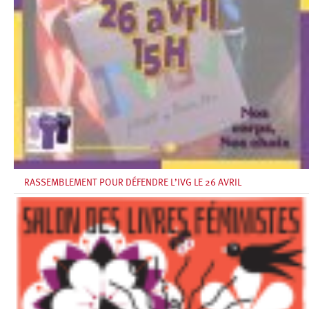
RASSEMBLEMENT POUR DÉFENDRE L’IVG LE 26 AVRIL