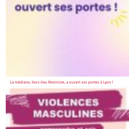
La médiane, tiers-lieu féministe, a ouvert ses portes à Lyon !