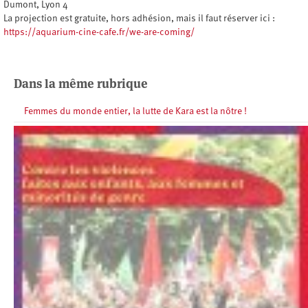
Dumont, Lyon 4
La projection est gratuite, hors adhésion, mais il faut réserver ici :
https://aquarium-cine-cafe.fr/we-are-coming/
Dans la même rubrique
Femmes du monde entier, la lutte de Kara est la nôtre !