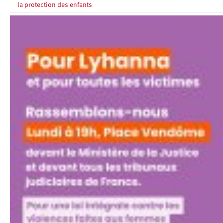
la protection des enfants