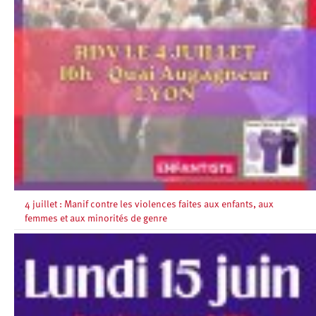
4 juillet : Manif contre les violences faites aux enfants, aux
femmes et aux minorités de genre