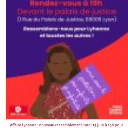
Affaire Lyhanna : nouveau rassemblement lundi 15 juin à 19h pour