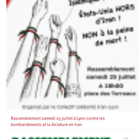
Rassemblement samedi 25 juillet à Lyon contre les
bombardements et la dictature en Iran