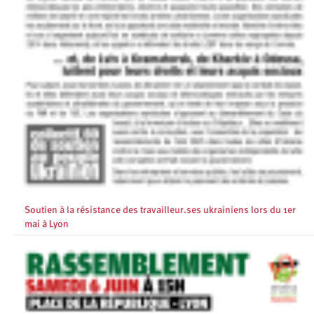
Soutien à la résistance des travailleur.ses ukrainiens lors du 1er
mai à Lyon