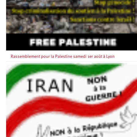
Rassemblement pour la Palestine samedi 1er août à Lyon