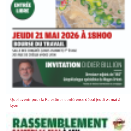
Quel avenir pour la Palestine : conférence débat jeudi 21 mai à
Lyon