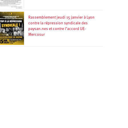
Rassemblement jeudi 15 janvier à Lyon
contre la répression syndicale des
paysan.nes et contre l’accord UE-
Mercosur