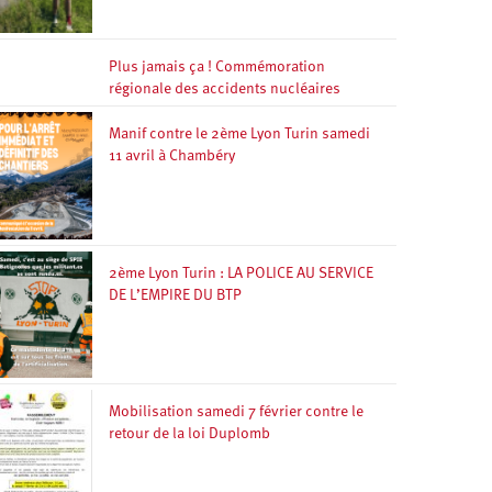
Plus jamais ça ! Commémoration
régionale des accidents nucléaires
Manif contre le 2ème Lyon Turin samedi
11 avril à Chambéry
2ème Lyon Turin : LA POLICE AU SERVICE
DE L’EMPIRE DU BTP
Mobilisation samedi 7 février contre le
retour de la loi Duplomb