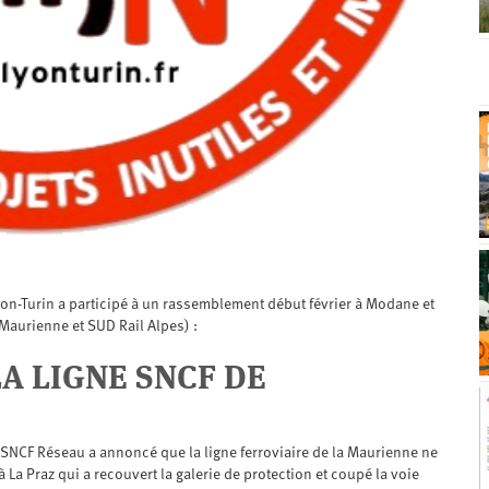
yon-Turin a participé à un rassemblement début février à Modane et
 Maurienne et SUD Rail Alpes) :
A LIGNE SNCF DE
 SNCF Réseau a annoncé que la ligne ferroviaire de la Maurienne ne
à La Praz qui a recouvert la galerie de protection et coupé la voie