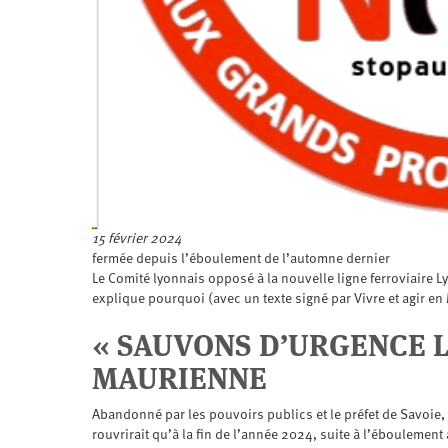
15 février 2024
fermée depuis l’éboulement de l’automne dernier
Le Comité lyonnais opposé à la nouvelle ligne ferroviaire L
explique pourquoi (avec un texte signé par Vivre et agir en
« SAUVONS D’URGENCE L
MAURIENNE
Abandonné par les pouvoirs publics et le préfet de Savoie,
rouvrirait qu’à la fin de l’année 2024, suite à l’éboulement 