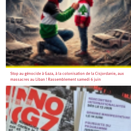
Stop au génocide à Gaza, à la colonisation de la Cisjordanie, aux
massacres au Liban ! Rassemblement samedi 6 juin