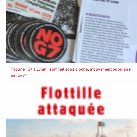
Tribune "G7 à Évian : sommet sous cloche, mouvement populaire
entravé"