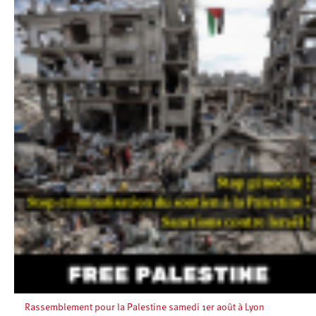
Rassemblement pour la Palestine samedi 1er août à Lyon