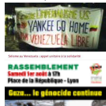
Séisme au Venezuela : appel unitaire à la solidarité