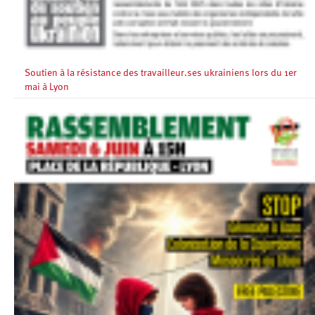
Soutien à la résistance des travailleur.ses ukrainiens lors du 1er
mai à Lyon