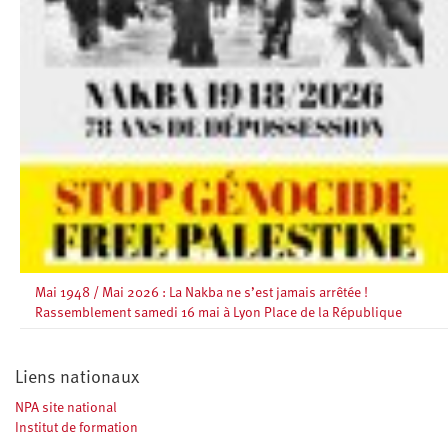
Mai 1948 / Mai 2026 : La Nakba ne s’est jamais arrêtée !
Rassemblement samedi 16 mai à Lyon Place de la République
Liens nationaux
NPA site national
Institut de formation