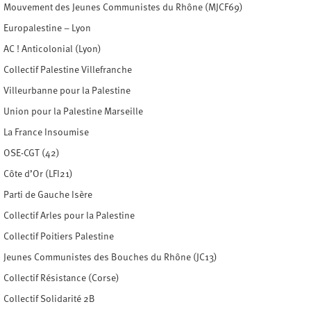
Mouvement des Jeunes Communistes du Rhône (MJCF69)
Europalestine – Lyon
AC ! Anticolonial (Lyon)
Collectif Palestine Villefranche
Villeurbanne pour la Palestine
Union pour la Palestine Marseille
La France Insoumise
OSE-CGT (42)
Côte d’Or (LFI21)
Parti de Gauche Isère
Collectif Arles pour la Palestine
Collectif Poitiers Palestine
Jeunes Communistes des Bouches du Rhône (JC13)
Collectif Résistance (Corse)
Collectif Solidarité 2B