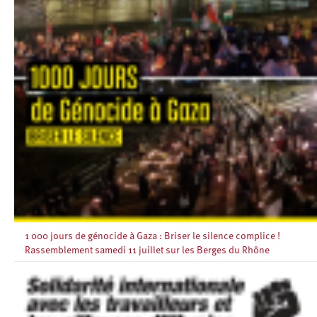
1 000 jours de génocide à Gaza : Briser le silence complice !
Rassemblement samedi 11 juillet sur les Berges du Rhône