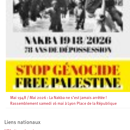
Mai 1948 / Mai 2026 : La Nakba ne s’est jamais arrêtée !
Rassemblement samedi 16 mai à Lyon Place de la République
Liens nationaux