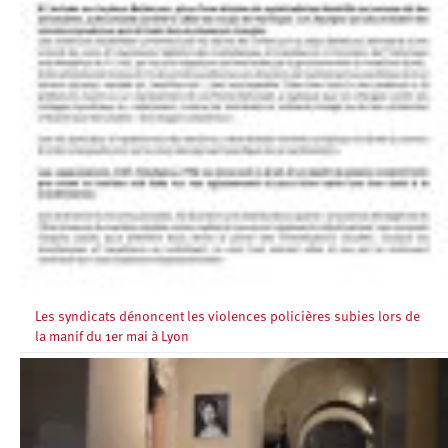
Les syndicats dénoncent les violences policières subies lors de
la manif du 1er mai à Lyon