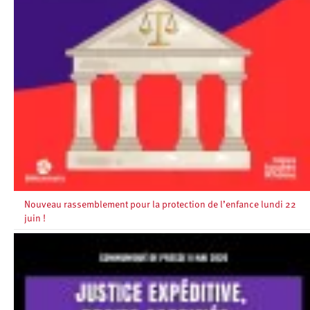
Nouveau rassemblement pour la protection de l’enfance lundi 22
juin !