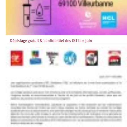
Dépistage gratuit & confidentiel des IST le 2 juin