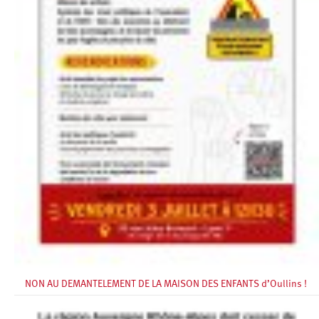
NON AU DEMANTELEMENT DE LA MAISON DES ENFANTS d’Oullins !