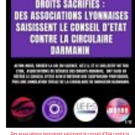
Des associations lyonnaises saisissent le conseil d’Etat contre la