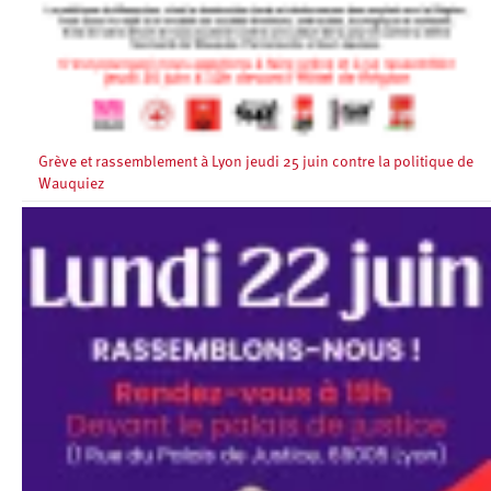
Grève et rassemblement à Lyon jeudi 25 juin contre la politique de
Wauquiez