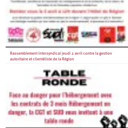
Rassemblement intersyndical jeudi 2 avril contre la gestion
autoritaire et clientéliste de la Région