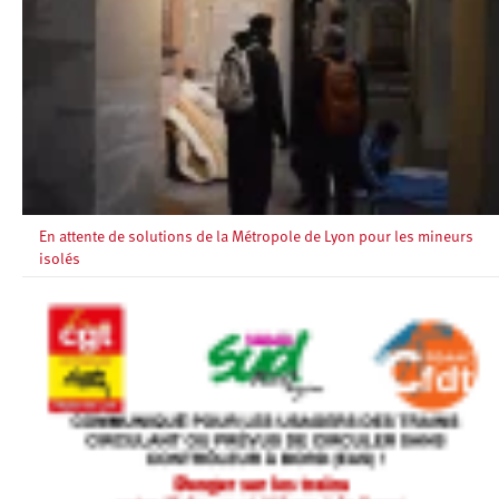
En attente de solutions de la Métropole de Lyon pour les mineurs
isolés