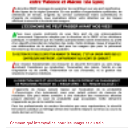
Communiqué intersyndical pour les usager.es du train