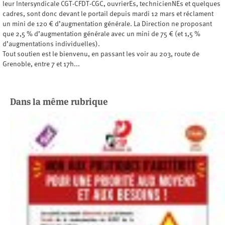
leur Intersyndicale CGT-CFDT-CGC, ouvrierEs, technicienNEs et quelques
cadres, sont donc devant le portail depuis mardi 12 mars et réclament
un mini de 120 € d’augmentation générale. La Direction ne proposant
que 2,5 % d’augmentation générale avec un mini de 75 € (et 1,5 %
d’augmentations individuelles).
Tout soutien est le bienvenu, en passant les voir au 203, route de
Grenoble, entre 7 et 17h...
Dans la même rubrique