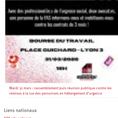
Mardi 31 mars : rassemblement puis réunion publique contre les
remises à la rue des personnes en hébergement d’urgence
Liens nationaux