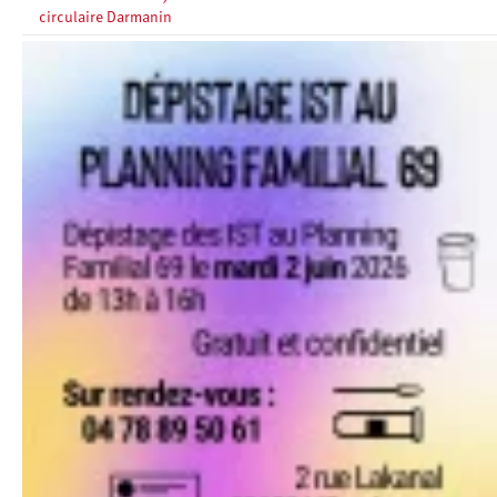
circulaire Darmanin